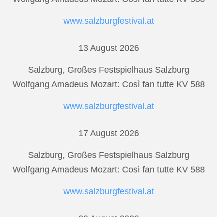
www.salzburgfestival.at
13 August 2026
Salzburg, Großes Festspielhaus Salzburg
Wolfgang Amadeus Mozart: Così fan tutte KV 588
www.salzburgfestival.at
17 August 2026
Salzburg, Großes Festspielhaus Salzburg
Wolfgang Amadeus Mozart: Così fan tutte KV 588
www.salzburgfestival.at