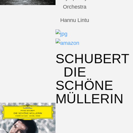
Orchestra
Hannu Lintu
SCHUBERT
DIE
SCHÖNE
MÜLLERIN