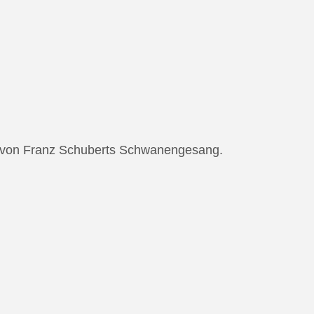
ng von Franz Schuberts Schwanengesang.