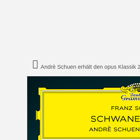
Andrè Schuen erhält den opus Klassik 