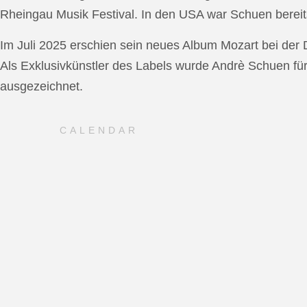
Rheingau Musik Festival. In den USA war Schuen bereit
Im Juli 2025 erschien sein neues Album Mozart bei de
Als Exklusivkünstler des Labels wurde Andrè Schuen fü
ausgezeichnet.
CALENDAR