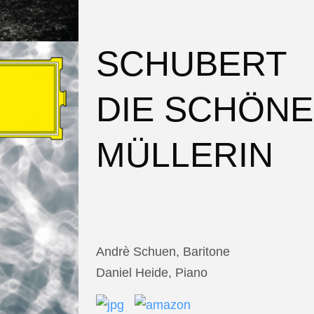
SCHUBERT
DIE SCHÖNE
MÜLLERIN
Andrè Schuen, Baritone
Daniel Heide, Piano