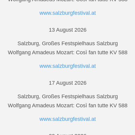
www.salzburgfestival.at
13 August 2026
Salzburg, Großes Festspielhaus Salzburg
Wolfgang Amadeus Mozart: Così fan tutte KV 588
www.salzburgfestival.at
17 August 2026
Salzburg, Großes Festspielhaus Salzburg
Wolfgang Amadeus Mozart: Così fan tutte KV 588
www.salzburgfestival.at