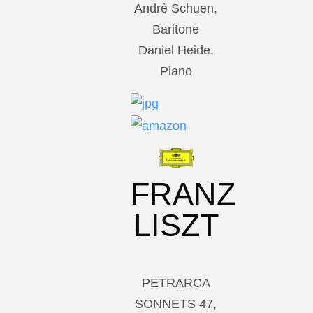
Andrè Schuen,
Baritone
Daniel Heide,
Piano
FRANZ
LISZT
PETRARCA
SONNETS 47,