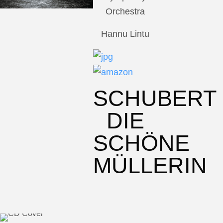
Orchestra
Hannu Lintu
SCHUBERT
DIE
SCHÖNE
MÜLLERIN