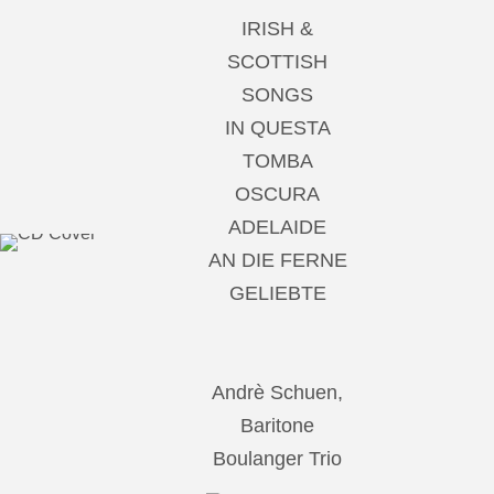
IRISH &
SCOTTISH
SONGS
IN QUESTA
TOMBA
OSCURA
ADELAIDE
AN DIE FERNE
GELIEBTE
Andrè Schuen,
Baritone
Boulanger Trio