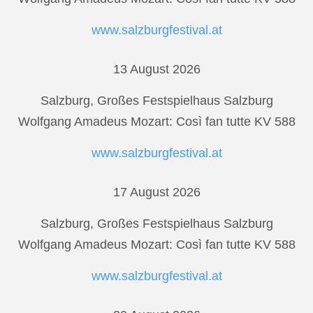
www.salzburgfestival.at
13 August 2026
Salzburg, Großes Festspielhaus Salzburg
Wolfgang Amadeus Mozart: Così fan tutte KV 588
www.salzburgfestival.at
17 August 2026
Salzburg, Großes Festspielhaus Salzburg
Wolfgang Amadeus Mozart: Così fan tutte KV 588
www.salzburgfestival.at