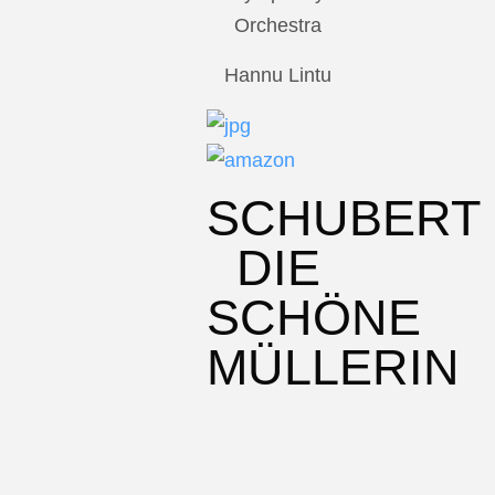
Orchestra
Hannu Lintu
SCHUBERT
DIE
SCHÖNE
MÜLLERIN