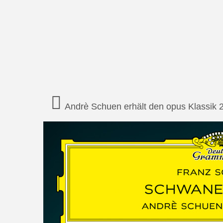
Andrè Schuen erhält den opus Klassik 