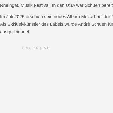
Rheingau Musik Festival. In den USA war Schuen bereit
Im Juli 2025 erschien sein neues Album Mozart bei de
Als Exklusivkünstler des Labels wurde Andrè Schuen fü
ausgezeichnet.
CALENDAR