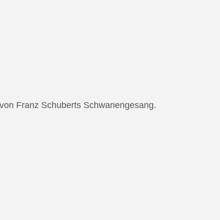
ng von Franz Schuberts Schwanengesang.