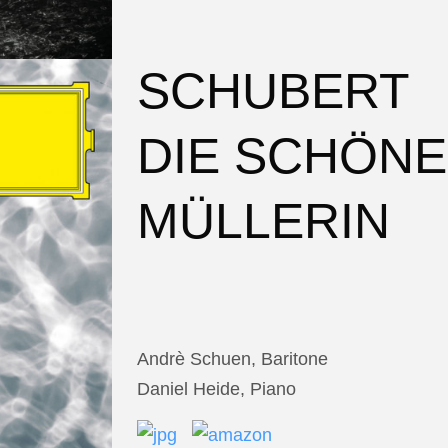
SCHUBERT
DIE SCHÖNE
MÜLLERIN
Andrè Schuen, Baritone
Daniel Heide, Piano