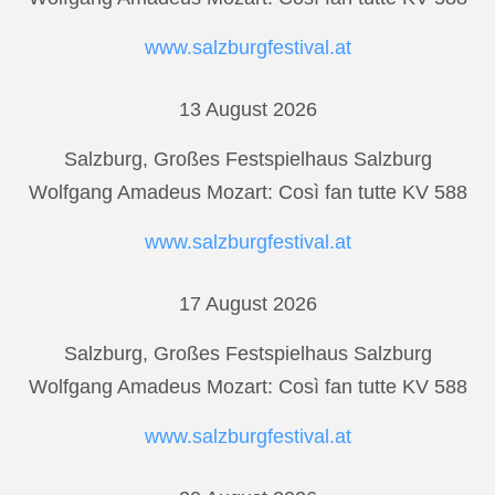
www.salzburgfestival.at
13 August 2026
Salzburg, Großes Festspielhaus Salzburg
Wolfgang Amadeus Mozart: Così fan tutte KV 588
www.salzburgfestival.at
17 August 2026
Salzburg, Großes Festspielhaus Salzburg
Wolfgang Amadeus Mozart: Così fan tutte KV 588
www.salzburgfestival.at