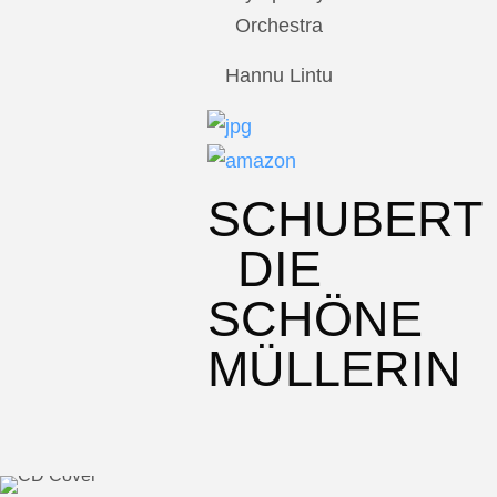
Orchestra
Hannu Lintu
SCHUBERT
DIE
SCHÖNE
MÜLLERIN