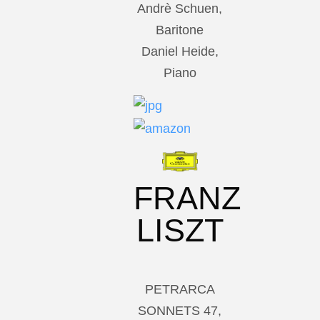
Andrè Schuen,
Baritone
Daniel Heide,
Piano
FRANZ
LISZT
PETRARCA
SONNETS 47,