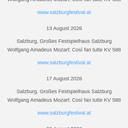
www.salzburgfestival.at
13 August 2026
Salzburg, Großes Festspielhaus Salzburg
Wolfgang Amadeus Mozart: Così fan tutte KV 588
www.salzburgfestival.at
17 August 2026
Salzburg, Großes Festspielhaus Salzburg
Wolfgang Amadeus Mozart: Così fan tutte KV 588
www.salzburgfestival.at