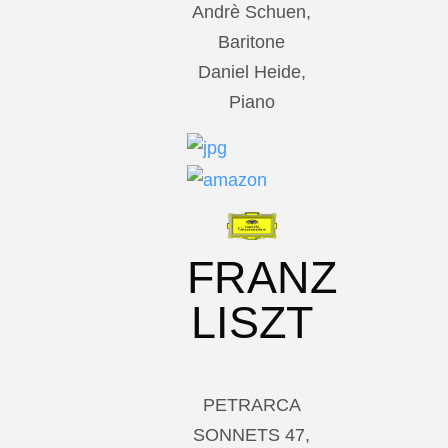
Andrè Schuen,
Baritone
Daniel Heide,
Piano
FRANZ
LISZT
PETRARCA
SONNETS 47,