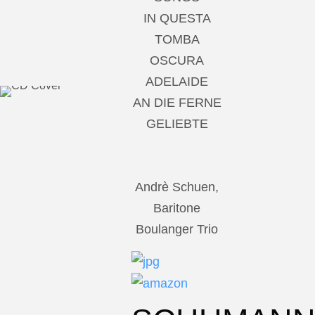
IN QUESTA
TOMBA
OSCURA
ADELAIDE
AN DIE FERNE
GELIEBTE
Andrè Schuen,
Baritone
Boulanger Trio