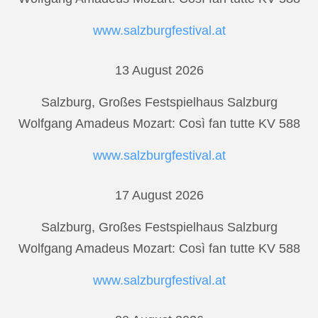
www.salzburgfestival.at
13 August 2026
Salzburg, Großes Festspielhaus Salzburg
Wolfgang Amadeus Mozart: Così fan tutte KV 588
www.salzburgfestival.at
17 August 2026
Salzburg, Großes Festspielhaus Salzburg
Wolfgang Amadeus Mozart: Così fan tutte KV 588
www.salzburgfestival.at