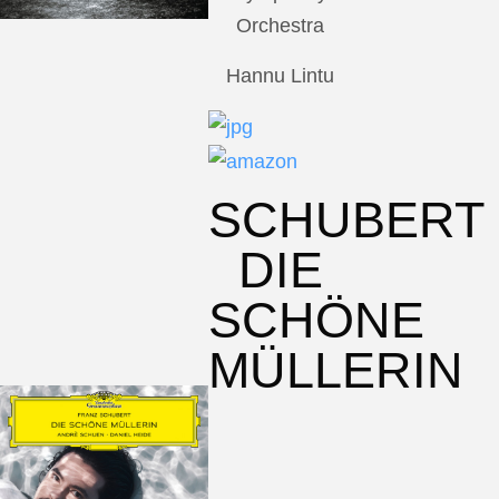
Orchestra
Hannu Lintu
SCHUBERT
DIE
SCHÖNE
MÜLLERIN