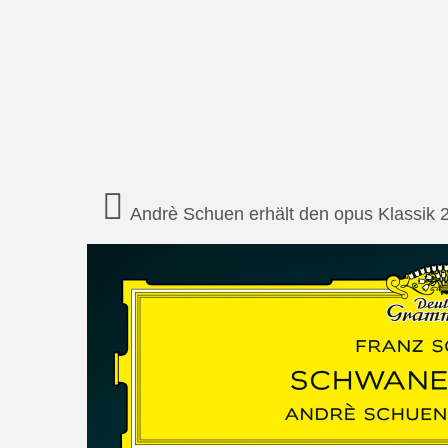
Andrè Schuen erhält den opus Klassik 