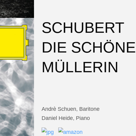
SCHUBERT
DIE SCHÖNE
MÜLLERIN
Andrè Schuen, Baritone
Daniel Heide, Piano