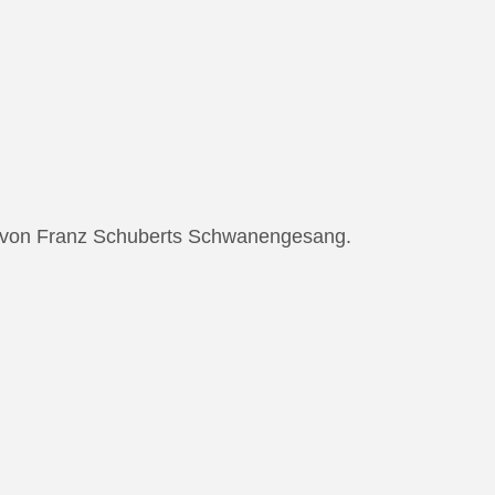
ng von Franz Schuberts Schwanengesang.