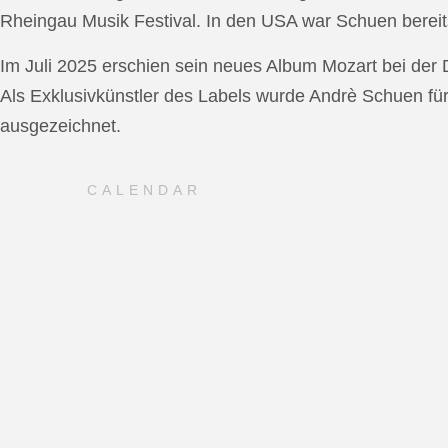
Rheingau Musik Festival. In den USA war Schuen bereit
Im Juli 2025 erschien sein neues Album Mozart bei de
Als Exklusivkünstler des Labels wurde Andrè Schuen fü
ausgezeichnet.
CALENDAR