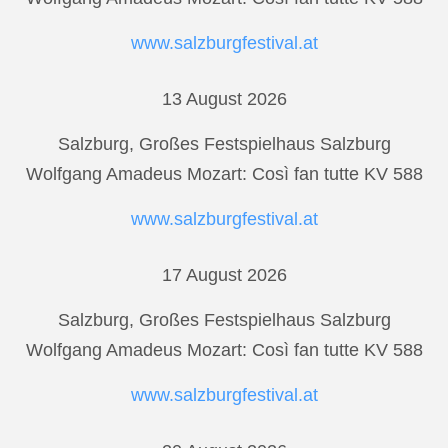
www.salzburgfestival.at
13 August 2026
Salzburg, Großes Festspielhaus Salzburg
Wolfgang Amadeus Mozart: Così fan tutte KV 588
www.salzburgfestival.at
17 August 2026
Salzburg, Großes Festspielhaus Salzburg
Wolfgang Amadeus Mozart: Così fan tutte KV 588
www.salzburgfestival.at