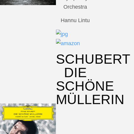
Orchestra
Hannu Lintu
SCHUBERT
DIE
SCHÖNE
MÜLLERIN