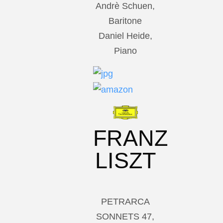
Andrè Schuen,
Baritone
Daniel Heide,
Piano
FRANZ
LISZT
PETRARCA
SONNETS 47,