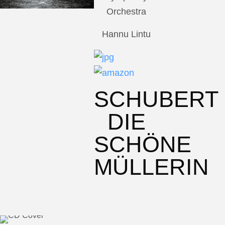
Orchestra
Hannu Lintu
SCHUBERT
DIE
SCHÖNE
MÜLLERIN