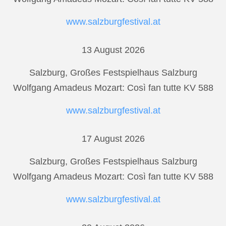
www.salzburgfestival.at
13 August 2026
Salzburg, Großes Festspielhaus Salzburg
Wolfgang Amadeus Mozart: Così fan tutte KV 588
www.salzburgfestival.at
17 August 2026
Salzburg, Großes Festspielhaus Salzburg
Wolfgang Amadeus Mozart: Così fan tutte KV 588
www.salzburgfestival.at