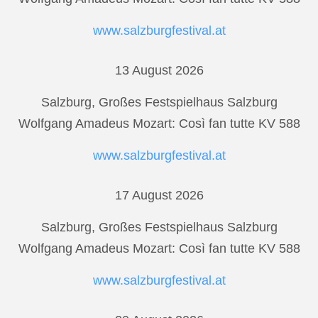
www.salzburgfestival.at
13 August 2026
Salzburg, Großes Festspielhaus Salzburg
Wolfgang Amadeus Mozart: Così fan tutte KV 588
www.salzburgfestival.at
17 August 2026
Salzburg, Großes Festspielhaus Salzburg
Wolfgang Amadeus Mozart: Così fan tutte KV 588
www.salzburgfestival.at