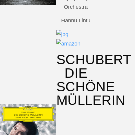
Orchestra
Hannu Lintu
SCHUBERT
DIE
SCHÖNE
MÜLLERIN