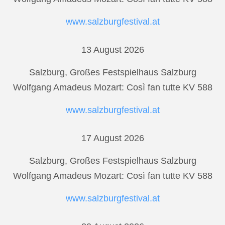
www.salzburgfestival.at
13 August 2026
Salzburg, Großes Festspielhaus Salzburg
Wolfgang Amadeus Mozart: Così fan tutte KV 588
www.salzburgfestival.at
17 August 2026
Salzburg, Großes Festspielhaus Salzburg
Wolfgang Amadeus Mozart: Così fan tutte KV 588
www.salzburgfestival.at