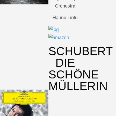
Orchestra
Hannu Lintu
SCHUBERT
DIE
SCHÖNE
MÜLLERIN