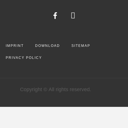
IMPRINT
DOWNLOAD
SITEMAP
PRIVACY POLICY
Copyright © All rights reserved.