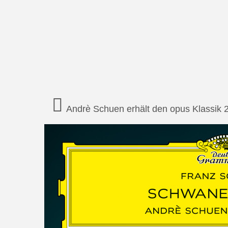
Andrè Schuen erhält den opus Klassik 