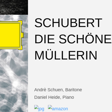
SCHUBERT
DIE SCHÖNE
MÜLLERIN
Andrè Schuen, Baritone
Daniel Heide, Piano