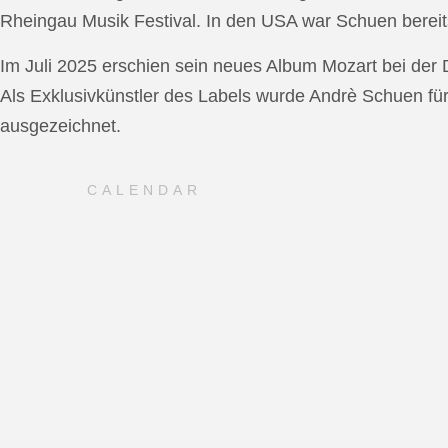
Rheingau Musik Festival. In den USA war Schuen bereit
Im Juli 2025 erschien sein neues Album Mozart bei de
Als Exklusivkünstler des Labels wurde Andrè Schuen fü
ausgezeichnet.
CALENDAR