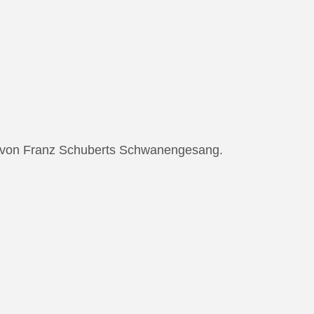
ng von Franz Schuberts Schwanengesang.