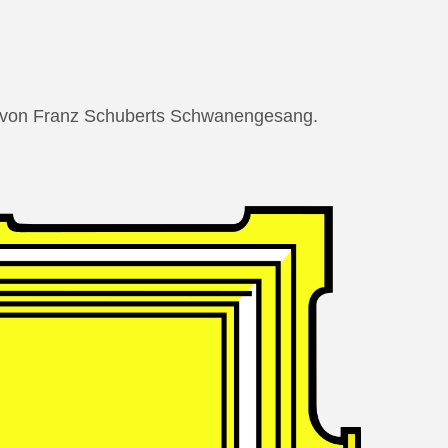
ng von Franz Schuberts Schwanengesang.