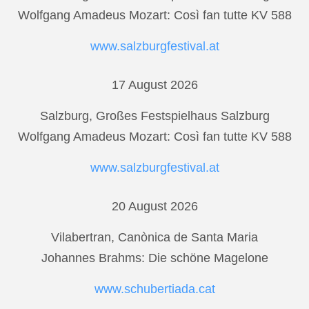
Wolfgang Amadeus Mozart: Così fan tutte KV 588
www.salzburgfestival.at
17 August 2026
Salzburg, Großes Festspielhaus Salzburg
Wolfgang Amadeus Mozart: Così fan tutte KV 588
www.salzburgfestival.at
20 August 2026
Vilabertran, Canònica de Santa Maria
Johannes Brahms: Die schöne Magelone
www.schubertiada.cat