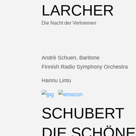
LARCHER
Die Nacht der Verlorenen
Andrè Schuen, Baritone
Finnish Radio Symphony Orchestra
Hannu Lintu
SCHUBERT
DIE SCHÖNE