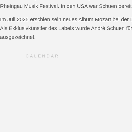
Rheingau Musik Festival. In den USA war Schuen bereit
Im Juli 2025 erschien sein neues Album Mozart bei de
Als Exklusivkünstler des Labels wurde Andrè Schuen fü
ausgezeichnet.
CALENDAR