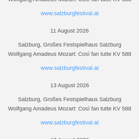
www.salzburgfestival.at
11 August 2026
Salzburg, Großes Festspielhaus Salzburg
Wolfgang Amadeus Mozart: Così fan tutte KV 588
www.salzburgfestival.at
13 August 2026
Salzburg, Großes Festspielhaus Salzburg
Wolfgang Amadeus Mozart: Così fan tutte KV 588
www.salzburgfestival.at