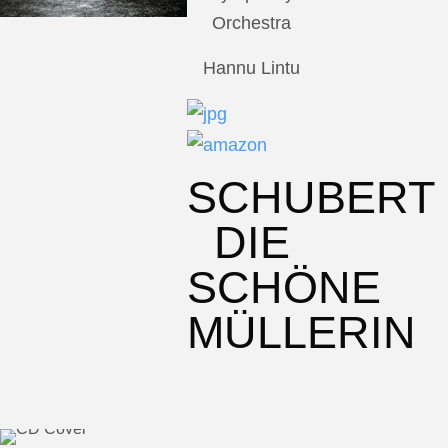
Orchestra
Hannu Lintu
SCHUBERT
DIE
SCHÖNE
MÜLLERIN