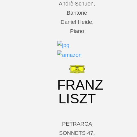
Andrè Schuen,
Baritone
Daniel Heide,
Piano
FRANZ
LISZT
PETRARCA
SONNETS 47,