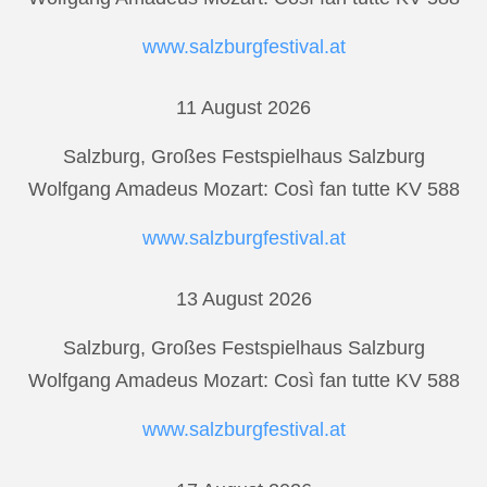
www.salzburgfestival.at
11 August 2026
Salzburg, Großes Festspielhaus Salzburg
Wolfgang Amadeus Mozart: Così fan tutte KV 588
www.salzburgfestival.at
13 August 2026
Salzburg, Großes Festspielhaus Salzburg
Wolfgang Amadeus Mozart: Così fan tutte KV 588
www.salzburgfestival.at