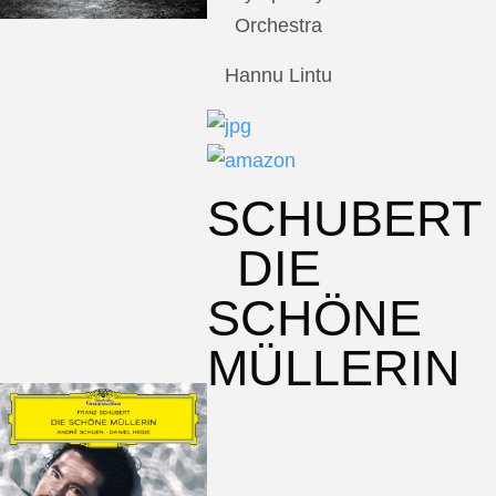
Orchestra
Hannu Lintu
SCHUBERT
DIE
SCHÖNE
MÜLLERIN