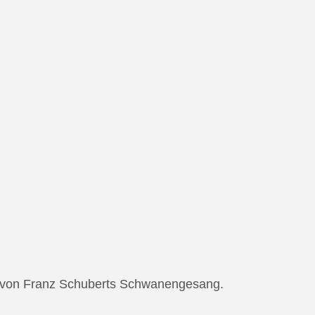
ng von Franz Schuberts Schwanengesang.