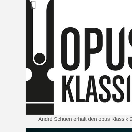
Andrè Schuen erhält den opus Klassik 