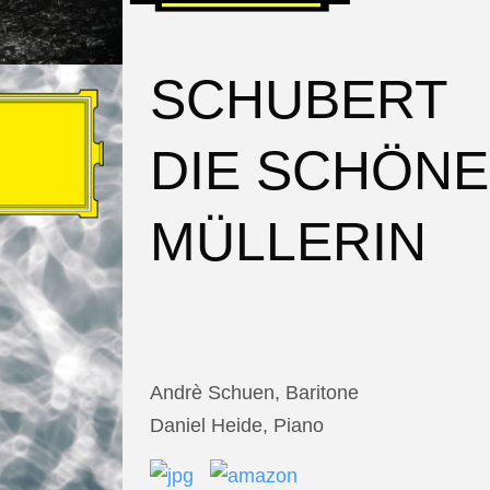
SCHUBERT
DIE SCHÖNE
MÜLLERIN
Andrè Schuen, Baritone
Daniel Heide, Piano