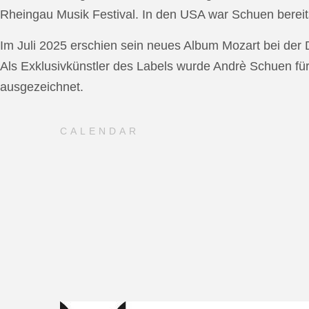
Rheingau Musik Festival. In den USA war Schuen bereit
Im Juli 2025 erschien sein neues Album Mozart bei de
Als Exklusivkünstler des Labels wurde Andrè Schuen fü
ausgezeichnet.
CALENDAR