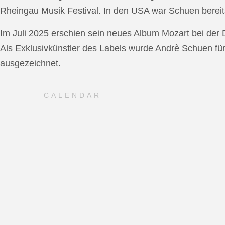
Rheingau Musik Festival. In den USA war Schuen bereit
Im Juli 2025 erschien sein neues Album Mozart bei de
Als Exklusivkünstler des Labels wurde Andrè Schuen fü
ausgezeichnet.
CALENDAR