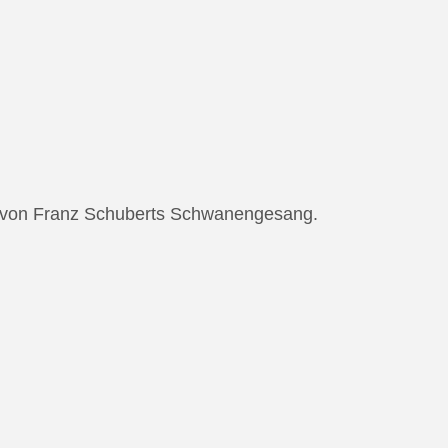
ng von Franz Schuberts Schwanengesang.