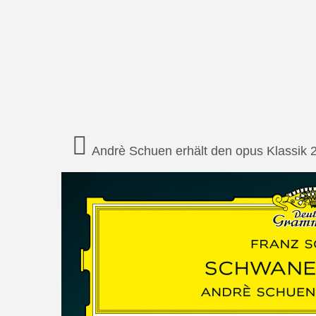
Andrè Schuen erhält den opus Klassik 