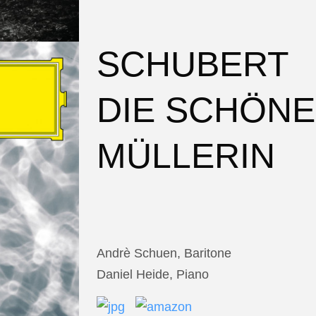
SCHUBERT
DIE SCHÖNE
MÜLLERIN
Andrè Schuen, Baritone
Daniel Heide, Piano