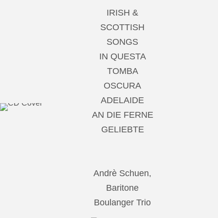
IRISH &
SCOTTISH
SONGS
IN QUESTA
TOMBA
OSCURA
ADELAIDE
AN DIE FERNE
GELIEBTE
Andrè Schuen,
Baritone
Boulanger Trio