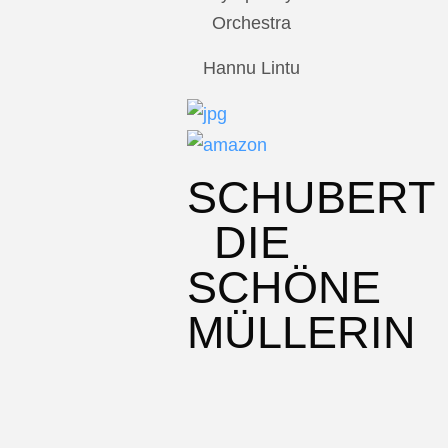
Orchestra
Hannu Lintu
SCHUBERT
DIE
SCHÖNE
MÜLLERIN