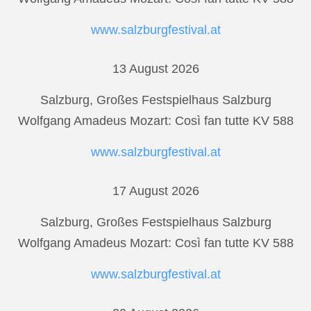
www.salzburgfestival.at
13 August 2026
Salzburg, Großes Festspielhaus Salzburg
Wolfgang Amadeus Mozart: Così fan tutte KV 588
www.salzburgfestival.at
17 August 2026
Salzburg, Großes Festspielhaus Salzburg
Wolfgang Amadeus Mozart: Così fan tutte KV 588
www.salzburgfestival.at