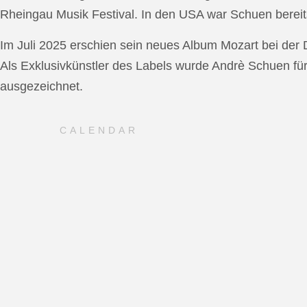
Rheingau Musik Festival. In den USA war Schuen bereit
Im Juli 2025 erschien sein neues Album Mozart bei de
Als Exklusivkünstler des Labels wurde Andrè Schuen fü
ausgezeichnet.
CALENDAR