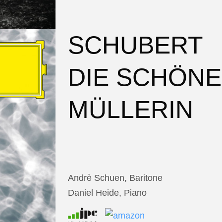
SCHUBERT
DIE SCHÖNE
MÜLLERIN
Andrè Schuen, Baritone
Daniel Heide, Piano