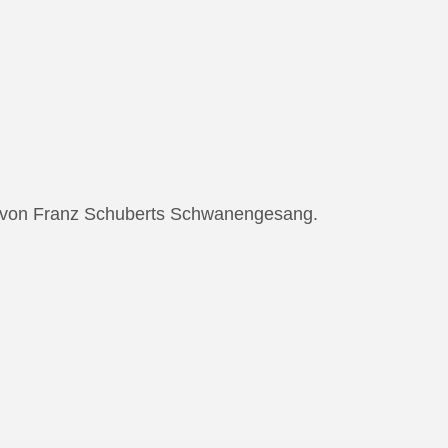
ng von Franz Schuberts Schwanengesang.