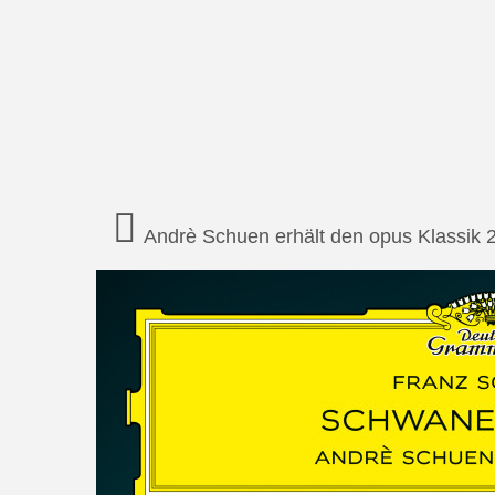
Andrè Schuen erhält den opus Klassik 