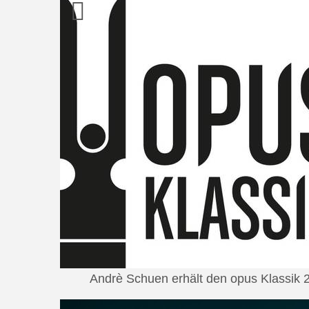
Andrè Schuen erhält den opus Klassik 