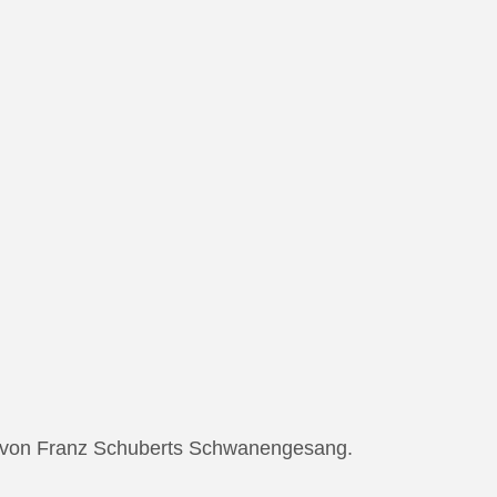
ng von Franz Schuberts Schwanengesang.