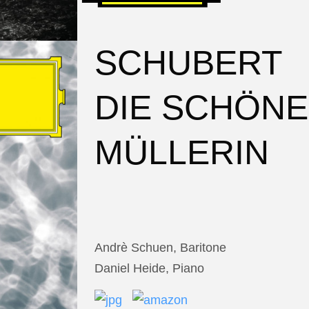
SCHUBERT
DIE SCHÖNE
MÜLLERIN
Andrè Schuen, Baritone
Daniel Heide, Piano