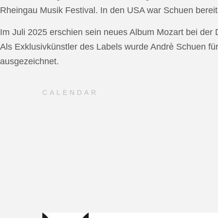
Rheingau Musik Festival. In den USA war Schuen bereit
Im Juli 2025 erschien sein neues Album Mozart bei de
Als Exklusivkünstler des Labels wurde Andrè Schuen fü
ausgezeichnet.
CALENDAR