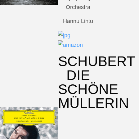
Orchestra
Hannu Lintu
SCHUBERT
DIE
SCHÖNE
MÜLLERIN