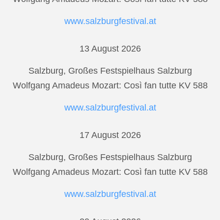
www.salzburgfestival.at
13 August 2026
Salzburg, Großes Festspielhaus Salzburg
Wolfgang Amadeus Mozart: Così fan tutte KV 588
www.salzburgfestival.at
17 August 2026
Salzburg, Großes Festspielhaus Salzburg
Wolfgang Amadeus Mozart: Così fan tutte KV 588
www.salzburgfestival.at