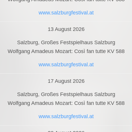
www.salzburgfestival.at
13 August 2026
Salzburg, Großes Festspielhaus Salzburg
Wolfgang Amadeus Mozart: Così fan tutte KV 588
www.salzburgfestival.at
17 August 2026
Salzburg, Großes Festspielhaus Salzburg
Wolfgang Amadeus Mozart: Così fan tutte KV 588
www.salzburgfestival.at