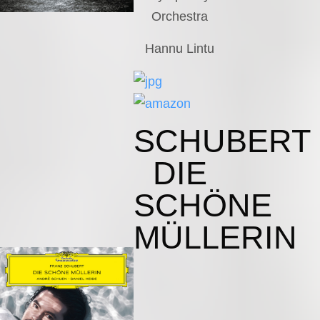
Orchestra
Hannu Lintu
SCHUBERT
DIE
SCHÖNE
MÜLLERIN