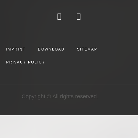
IMPRINT
DOWNLOAD
SITEMAP
PRIVACY POLICY
Copyright © All rights reserved.