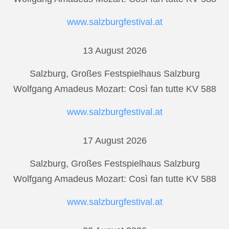
www.salzburgfestival.at
13 August 2026
Salzburg, Großes Festspielhaus Salzburg
Wolfgang Amadeus Mozart: Così fan tutte KV 588
www.salzburgfestival.at
17 August 2026
Salzburg, Großes Festspielhaus Salzburg
Wolfgang Amadeus Mozart: Così fan tutte KV 588
www.salzburgfestival.at