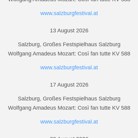
www.salzburgfestival.at
13 August 2026
Salzburg, Großes Festspielhaus Salzburg
Wolfgang Amadeus Mozart: Così fan tutte KV 588
www.salzburgfestival.at
17 August 2026
Salzburg, Großes Festspielhaus Salzburg
Wolfgang Amadeus Mozart: Così fan tutte KV 588
www.salzburgfestival.at