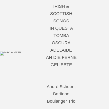
IRISH &
SCOTTISH
SONGS
IN QUESTA
TOMBA
OSCURA
ADELAIDE
AN DIE FERNE
GELIEBTE
Andrè Schuen,
Baritone
Boulanger Trio