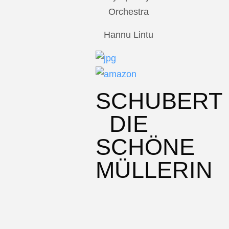
Orchestra
Hannu Lintu
SCHUBERT
DIE
SCHÖNE
MÜLLERIN