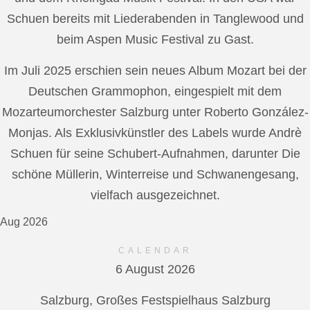
Schuen bereits mit Liederabenden in Tanglewood und
beim Aspen Music Festival zu Gast.
Im Juli 2025 erschien sein neues Album Mozart bei der
Deutschen Grammophon, eingespielt mit dem
Mozarteumorchester Salzburg unter Roberto González-
Monjas. Als Exklusivkünstler des Labels wurde Andrè
Schuen für seine Schubert-Aufnahmen, darunter Die
schöne Müllerin, Winterreise und Schwanengesang,
vielfach ausgezeichnet.
Aug 2026
CALENDAR
6 August 2026
Salzburg, Großes Festspielhaus Salzburg