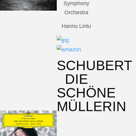
Symphony
Orchestra
Hannu Lintu
SCHUBERT
DIE
SCHÖNE
MÜLLERIN