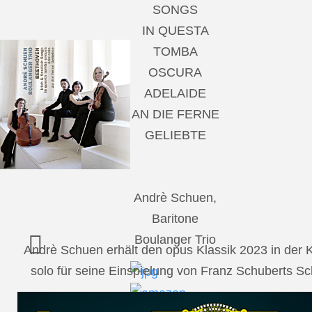
SONGS
IN QUESTA
TOMBA
OSCURA
ADELAIDE
AN DIE FERNE
GELIEBTE
Andrè Schuen,
Baritone
Boulanger Trio
Andrè Schuen erhält den opus Klassik 2023 in der
solo für seine Einspielung von Franz Schuberts 