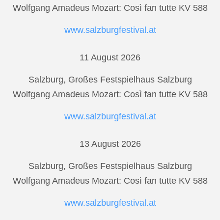
Wolfgang Amadeus Mozart: Così fan tutte KV 588
www.salzburgfestival.at
11 August 2026
Salzburg, Großes Festspielhaus Salzburg
Wolfgang Amadeus Mozart: Così fan tutte KV 588
www.salzburgfestival.at
13 August 2026
Salzburg, Großes Festspielhaus Salzburg
Wolfgang Amadeus Mozart: Così fan tutte KV 588
www.salzburgfestival.at