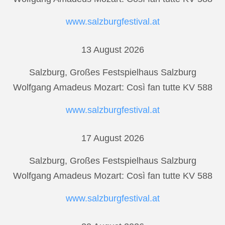
www.salzburgfestival.at
13 August 2026
Salzburg, Großes Festspielhaus Salzburg
Wolfgang Amadeus Mozart: Così fan tutte KV 588
www.salzburgfestival.at
17 August 2026
Salzburg, Großes Festspielhaus Salzburg
Wolfgang Amadeus Mozart: Così fan tutte KV 588
www.salzburgfestival.at