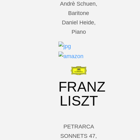
Andrè Schuen,
Baritone
Daniel Heide,
Piano
FRANZ
LISZT
PETRARCA
SONNETS 47,