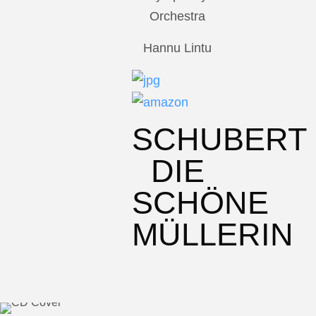
Orchestra
Hannu Lintu
SCHUBERT
DIE
SCHÖNE
MÜLLERIN