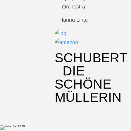
Orchestra
Hannu Lintu
SCHUBERT
DIE
SCHÖNE
MÜLLERIN