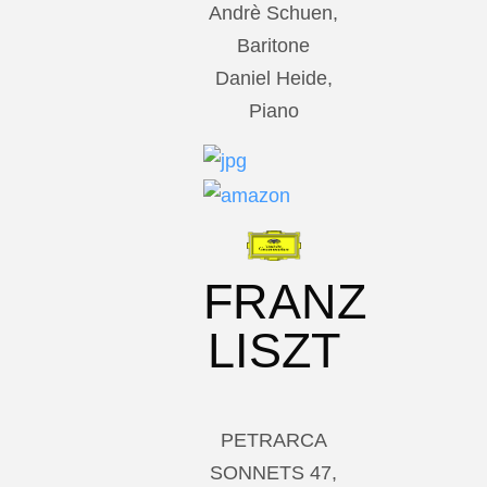
Andrè Schuen,
Baritone
Daniel Heide,
Piano
FRANZ
LISZT
PETRARCA
SONNETS 47,