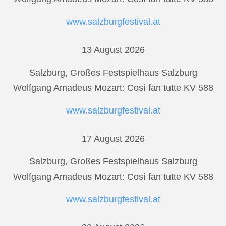
www.salzburgfestival.at
13 August 2026
Salzburg, Großes Festspielhaus Salzburg
Wolfgang Amadeus Mozart: Così fan tutte KV 588
www.salzburgfestival.at
17 August 2026
Salzburg, Großes Festspielhaus Salzburg
Wolfgang Amadeus Mozart: Così fan tutte KV 588
www.salzburgfestival.at