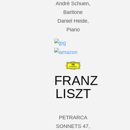
Andrè Schuen,
Baritone
Daniel Heide,
Piano
FRANZ
LISZT
PETRARCA
SONNETS 47,