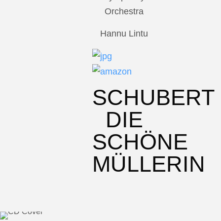
Orchestra
Hannu Lintu
SCHUBERT
DIE
SCHÖNE
MÜLLERIN