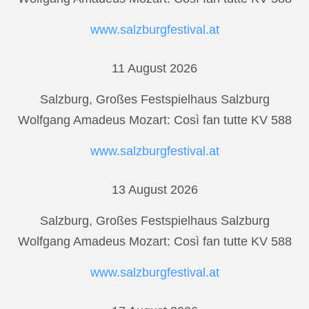
www.salzburgfestival.at
11 August 2026
Salzburg, Großes Festspielhaus Salzburg
Wolfgang Amadeus Mozart: Così fan tutte KV 588
www.salzburgfestival.at
13 August 2026
Salzburg, Großes Festspielhaus Salzburg
Wolfgang Amadeus Mozart: Così fan tutte KV 588
www.salzburgfestival.at