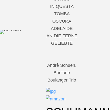
IN QUESTA
TOMBA
OSCURA
ADELAIDE
AN DIE FERNE
GELIEBTE
Andrè Schuen,
Baritone
Boulanger Trio