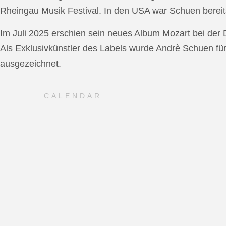
Rheingau Musik Festival. In den USA war Schuen bereit
Im Juli 2025 erschien sein neues Album Mozart bei de
Als Exklusivkünstler des Labels wurde Andrè Schuen fü
ausgezeichnet.
CALENDAR