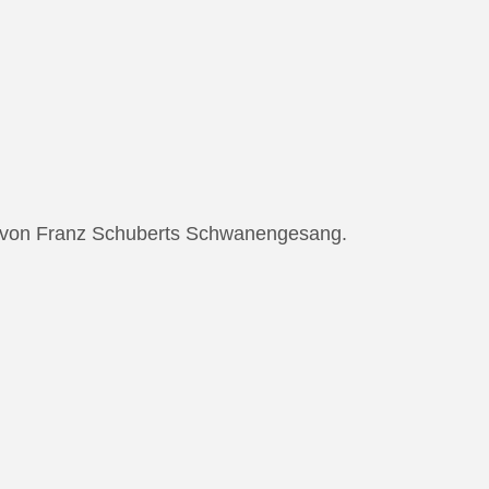
ng von Franz Schuberts Schwanengesang.