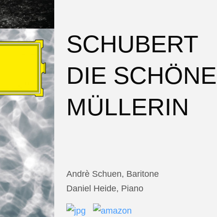
SCHUBERT
DIE SCHÖNE
MÜLLERIN
Andrè Schuen, Baritone
Daniel Heide, Piano