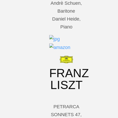
Andrè Schuen,
Baritone
Daniel Heide,
Piano
FRANZ
LISZT
PETRARCA
SONNETS 47,