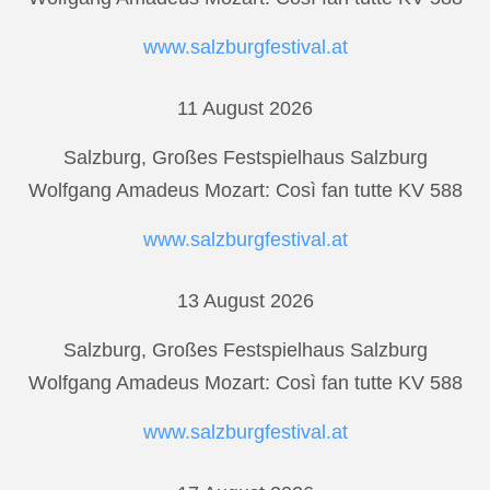
www.salzburgfestival.at
11 August 2026
Salzburg, Großes Festspielhaus Salzburg
Wolfgang Amadeus Mozart: Così fan tutte KV 588
www.salzburgfestival.at
13 August 2026
Salzburg, Großes Festspielhaus Salzburg
Wolfgang Amadeus Mozart: Così fan tutte KV 588
www.salzburgfestival.at