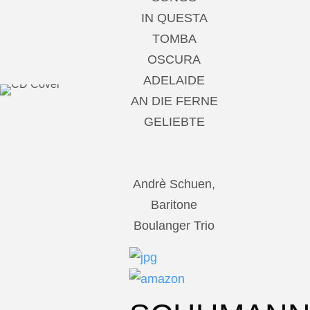
IN QUESTA
TOMBA
OSCURA
ADELAIDE
AN DIE FERNE
GELIEBTE
Andrè Schuen,
Baritone
Boulanger Trio