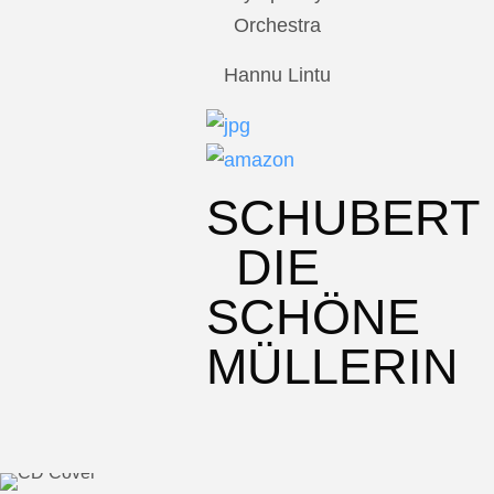
Orchestra
Hannu Lintu
SCHUBERT
DIE
SCHÖNE
MÜLLERIN