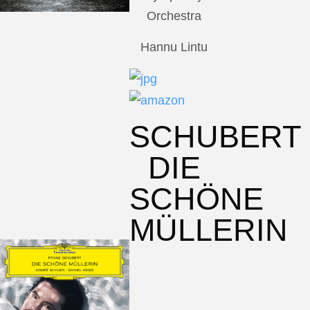
Orchestra
Hannu Lintu
SCHUBERT
DIE
SCHÖNE
MÜLLERIN