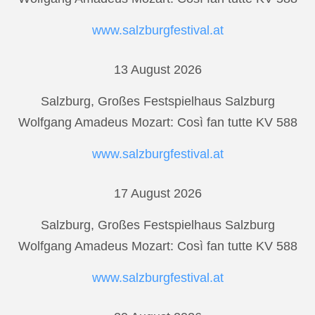
www.salzburgfestival.at
13 August 2026
Salzburg, Großes Festspielhaus Salzburg
Wolfgang Amadeus Mozart: Così fan tutte KV 588
www.salzburgfestival.at
17 August 2026
Salzburg, Großes Festspielhaus Salzburg
Wolfgang Amadeus Mozart: Così fan tutte KV 588
www.salzburgfestival.at