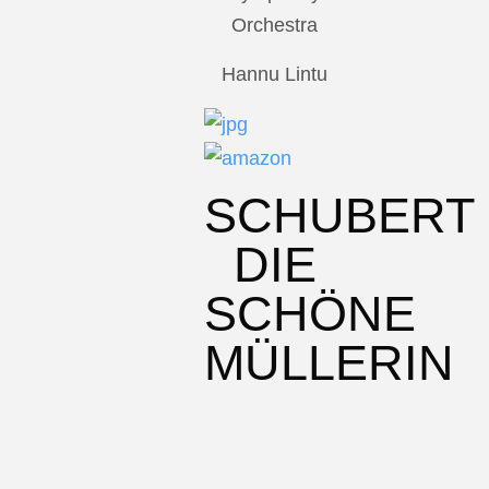
Orchestra
Hannu Lintu
SCHUBERT
DIE
SCHÖNE
MÜLLERIN