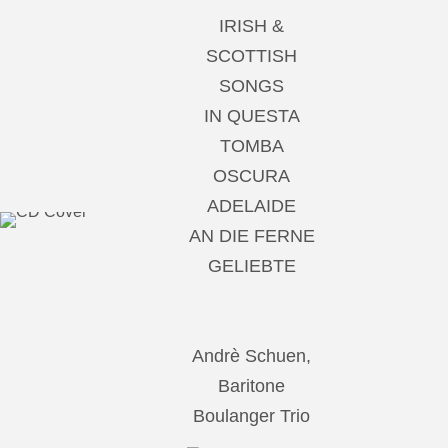
IRISH &
SCOTTISH
SONGS
IN QUESTA
TOMBA
OSCURA
ADELAIDE
AN DIE FERNE
GELIEBTE
Andrè Schuen,
Baritone
Boulanger Trio