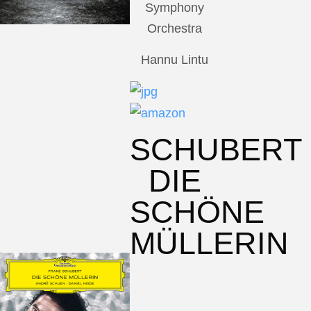
Symphony
Orchestra
Hannu Lintu
SCHUBERT
DIE
SCHÖNE
MÜLLERIN