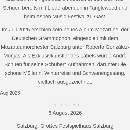
Schuen bereits mit Liederabenden in Tanglewood und
beim Aspen Music Festival zu Gast.
Im Juli 2025 erschien sein neues Album Mozart bei der
Deutschen Grammophon, eingespielt mit dem
Mozarteumorchester Salzburg unter Roberto González-
Monjas. Als Exklusivkünstler des Labels wurde Andrè
Schuen für seine Schubert-Aufnahmen, darunter Die
schöne Müllerin, Winterreise und Schwanengesang,
vielfach ausgezeichnet.
Aug 2026
CALENDAR
6 August 2026
Salzburg, Großes Festspielhaus Salzburg