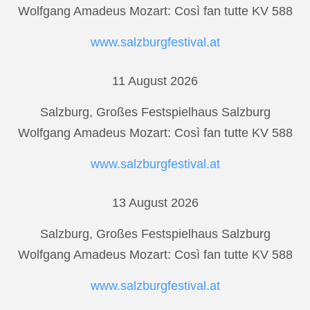
Wolfgang Amadeus Mozart: Così fan tutte KV 588
www.salzburgfestival.at
11 August 2026
Salzburg, Großes Festspielhaus Salzburg
Wolfgang Amadeus Mozart: Così fan tutte KV 588
www.salzburgfestival.at
13 August 2026
Salzburg, Großes Festspielhaus Salzburg
Wolfgang Amadeus Mozart: Così fan tutte KV 588
www.salzburgfestival.at