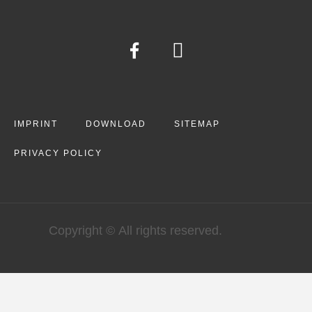
IMPRINT
DOWNLOAD
SITEMAP
PRIVACY POLICY
Copyright © All rights reserved.