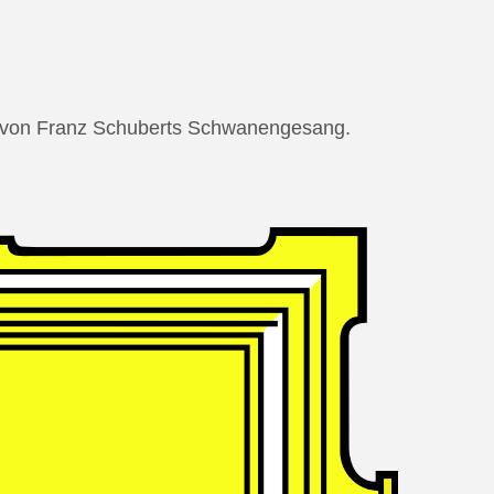
ng von Franz Schuberts Schwanengesang.