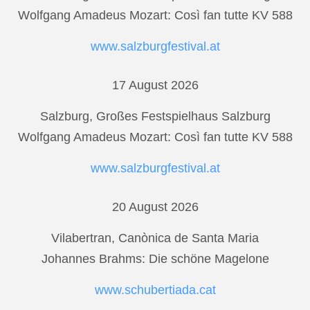
Wolfgang Amadeus Mozart: Così fan tutte KV 588
www.salzburgfestival.at
17 August 2026
Salzburg, Großes Festspielhaus Salzburg
Wolfgang Amadeus Mozart: Così fan tutte KV 588
www.salzburgfestival.at
20 August 2026
Vilabertran, Canònica de Santa Maria
Johannes Brahms: Die schöne Magelone
www.schubertiada.cat