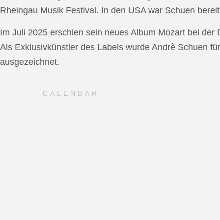
Rheingau Musik Festival. In den USA war Schuen bereit
Im Juli 2025 erschien sein neues Album Mozart bei de
Als Exklusivkünstler des Labels wurde Andrè Schuen fü
ausgezeichnet.
CALENDAR