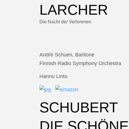
LARCHER
Die Nacht der Verlorenen
Andrè Schuen, Baritone
Finnish Radio Symphony Orchestra
Hannu Lintu
SCHUBERT
DIE SCHÖNE