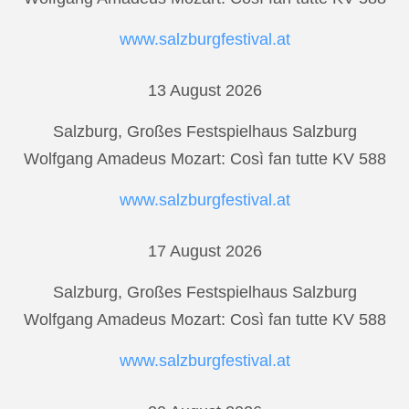
www.salzburgfestival.at
13 August 2026
Salzburg, Großes Festspielhaus Salzburg
Wolfgang Amadeus Mozart: Così fan tutte KV 588
www.salzburgfestival.at
17 August 2026
Salzburg, Großes Festspielhaus Salzburg
Wolfgang Amadeus Mozart: Così fan tutte KV 588
www.salzburgfestival.at