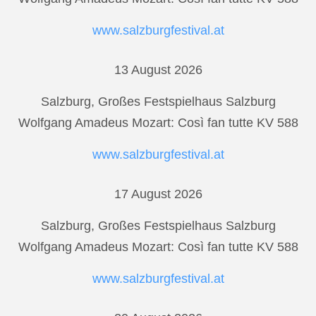
www.salzburgfestival.at
13 August 2026
Salzburg, Großes Festspielhaus Salzburg
Wolfgang Amadeus Mozart: Così fan tutte KV 588
www.salzburgfestival.at
17 August 2026
Salzburg, Großes Festspielhaus Salzburg
Wolfgang Amadeus Mozart: Così fan tutte KV 588
www.salzburgfestival.at