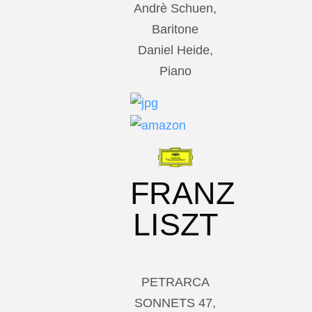
Andrè Schuen,
Baritone
Daniel Heide,
Piano
FRANZ
LISZT
PETRARCA
SONNETS 47,