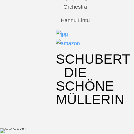
Orchestra
Hannu Lintu
SCHUBERT
DIE
SCHÖNE
MÜLLERIN