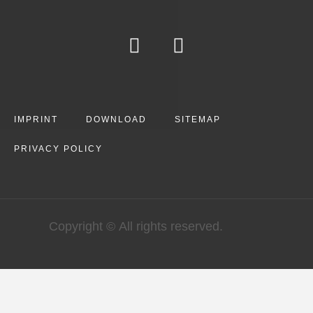
IMPRINT
DOWNLOAD
SITEMAP
PRIVACY POLICY
Copyright © All rights reserved.