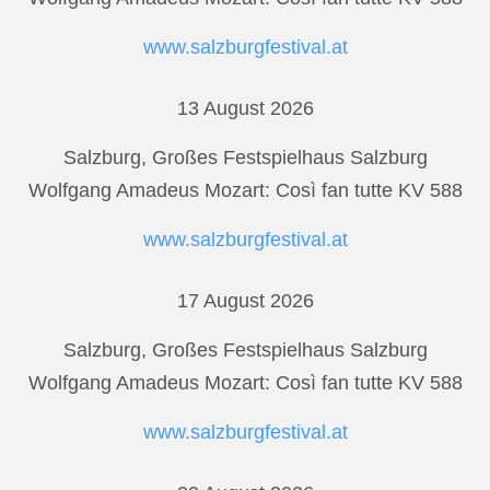
www.salzburgfestival.at
13 August 2026
Salzburg, Großes Festspielhaus Salzburg
Wolfgang Amadeus Mozart: Così fan tutte KV 588
www.salzburgfestival.at
17 August 2026
Salzburg, Großes Festspielhaus Salzburg
Wolfgang Amadeus Mozart: Così fan tutte KV 588
www.salzburgfestival.at