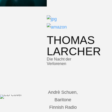
THOMAS
LARCHER
Die Nacht der
Verlorenen
Andrè Schuen,
Baritone
Finnish Radio