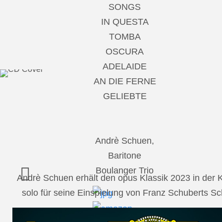
SONGS
IN QUESTA
TOMBA
OSCURA
ADELAIDE
AN DIE FERNE
GELIEBTE
Andrè Schuen,
Baritone
Boulanger Trio
Andrè Schuen erhält den opus Klassik 2023 in der
solo für seine Einspielung von Franz Schuberts 