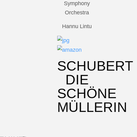
Symphony
Orchestra
Hannu Lintu
SCHUBERT
DIE
SCHÖNE
MÜLLERIN