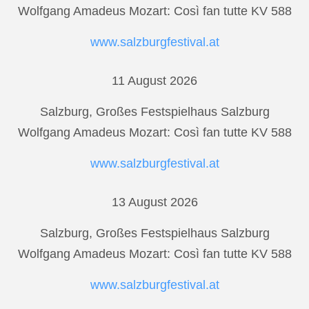
Wolfgang Amadeus Mozart: Così fan tutte KV 588
www.salzburgfestival.at
11 August 2026
Salzburg, Großes Festspielhaus Salzburg
Wolfgang Amadeus Mozart: Così fan tutte KV 588
www.salzburgfestival.at
13 August 2026
Salzburg, Großes Festspielhaus Salzburg
Wolfgang Amadeus Mozart: Così fan tutte KV 588
www.salzburgfestival.at