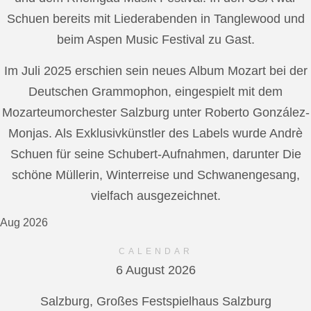
Schuen bereits mit Liederabenden in Tanglewood und
beim Aspen Music Festival zu Gast.
Im Juli 2025 erschien sein neues Album Mozart bei der
Deutschen Grammophon, eingespielt mit dem
Mozarteumorchester Salzburg unter Roberto González-
Monjas. Als Exklusivkünstler des Labels wurde Andrè
Schuen für seine Schubert-Aufnahmen, darunter Die
schöne Müllerin, Winterreise und Schwanengesang,
vielfach ausgezeichnet.
Aug 2026
CALENDAR
6 August 2026
Salzburg, Großes Festspielhaus Salzburg