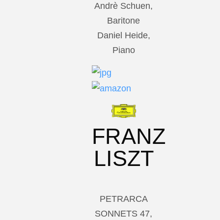
Andrè Schuen,
Baritone
Daniel Heide,
Piano
FRANZ
LISZT
PETRARCA
SONNETS 47,