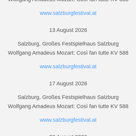
www.salzburgfestival.at
13 August 2026
Salzburg, Großes Festspielhaus Salzburg
Wolfgang Amadeus Mozart: Così fan tutte KV 588
www.salzburgfestival.at
17 August 2026
Salzburg, Großes Festspielhaus Salzburg
Wolfgang Amadeus Mozart: Così fan tutte KV 588
www.salzburgfestival.at