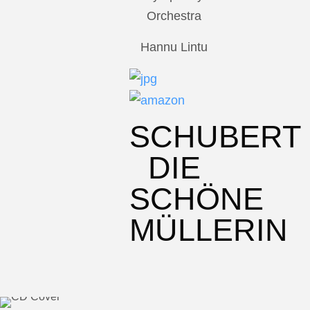
Orchestra
Hannu Lintu
SCHUBERT
DIE
SCHÖNE
MÜLLERIN