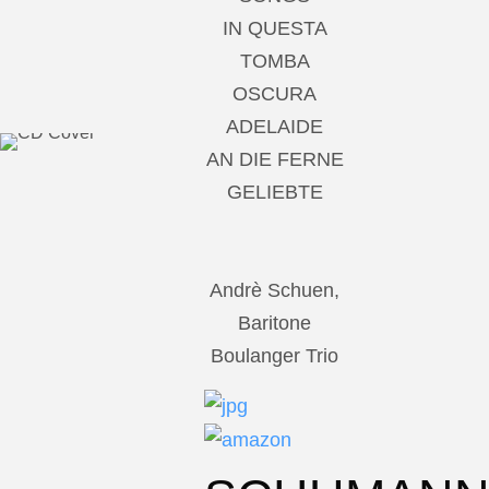
IN QUESTA
TOMBA
OSCURA
ADELAIDE
AN DIE FERNE
GELIEBTE
Andrè Schuen,
Baritone
Boulanger Trio