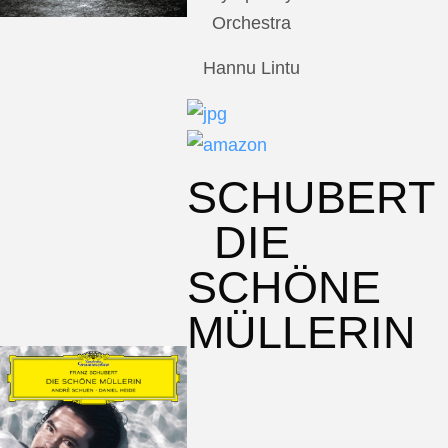
Orchestra
Hannu Lintu
SCHUBERT
DIE
SCHÖNE
MÜLLERIN