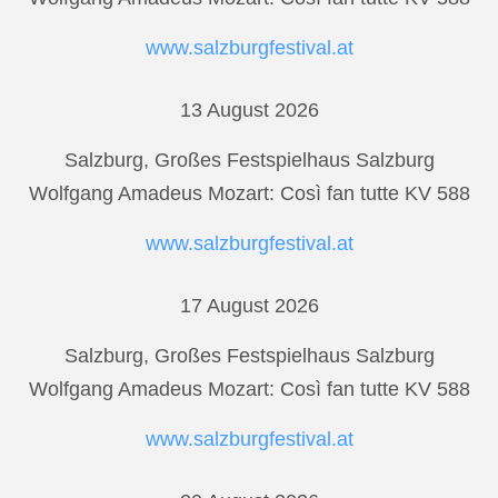
www.salzburgfestival.at
13 August 2026
Salzburg, Großes Festspielhaus Salzburg
Wolfgang Amadeus Mozart: Così fan tutte KV 588
www.salzburgfestival.at
17 August 2026
Salzburg, Großes Festspielhaus Salzburg
Wolfgang Amadeus Mozart: Così fan tutte KV 588
www.salzburgfestival.at