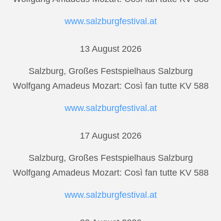
www.salzburgfestival.at
13 August 2026
Salzburg, Großes Festspielhaus Salzburg
Wolfgang Amadeus Mozart: Così fan tutte KV 588
www.salzburgfestival.at
17 August 2026
Salzburg, Großes Festspielhaus Salzburg
Wolfgang Amadeus Mozart: Così fan tutte KV 588
www.salzburgfestival.at