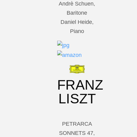
Andrè Schuen,
Baritone
Daniel Heide,
Piano
FRANZ
LISZT
PETRARCA
SONNETS 47,