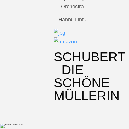
Orchestra
Hannu Lintu
SCHUBERT
DIE
SCHÖNE
MÜLLERIN