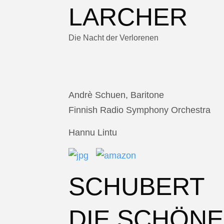
LARCHER
Die Nacht der Verlorenen
Andrè Schuen, Baritone
Finnish Radio Symphony Orchestra
Hannu Lintu
SCHUBERT
DIE SCHÖNE