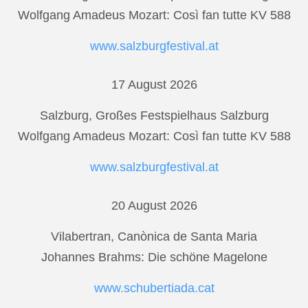
Wolfgang Amadeus Mozart: Così fan tutte KV 588
www.salzburgfestival.at
17 August 2026
Salzburg, Großes Festspielhaus Salzburg
Wolfgang Amadeus Mozart: Così fan tutte KV 588
www.salzburgfestival.at
20 August 2026
Vilabertran, Canònica de Santa Maria
Johannes Brahms: Die schöne Magelone
www.schubertiada.cat