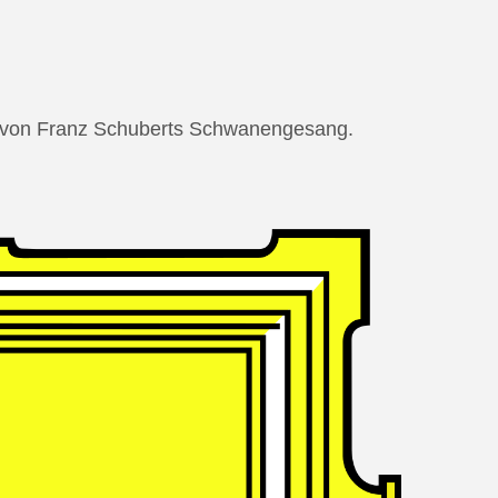
ng von Franz Schuberts Schwanengesang.