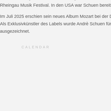
Rheingau Musik Festival. In den USA war Schuen bereit
Im Juli 2025 erschien sein neues Album Mozart bei de
Als Exklusivkünstler des Labels wurde Andrè Schuen fü
ausgezeichnet.
CALENDAR