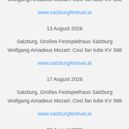
www.salzburgfestival.at
13 August 2026
Salzburg, Großes Festspielhaus Salzburg
Wolfgang Amadeus Mozart: Così fan tutte KV 588
www.salzburgfestival.at
17 August 2026
Salzburg, Großes Festspielhaus Salzburg
Wolfgang Amadeus Mozart: Così fan tutte KV 588
www.salzburgfestival.at