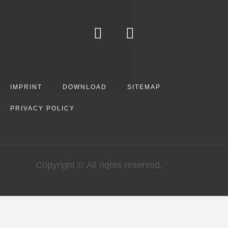
IMPRINT
DOWNLOAD
SITEMAP
PRIVACY POLICY
Copyright © All rights reserved.