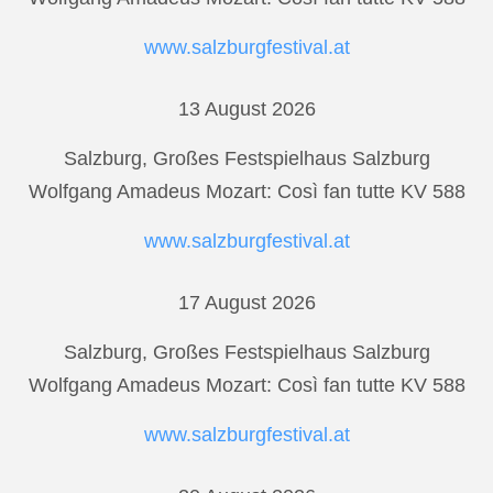
www.salzburgfestival.at
13 August 2026
Salzburg, Großes Festspielhaus Salzburg
Wolfgang Amadeus Mozart: Così fan tutte KV 588
www.salzburgfestival.at
17 August 2026
Salzburg, Großes Festspielhaus Salzburg
Wolfgang Amadeus Mozart: Così fan tutte KV 588
www.salzburgfestival.at