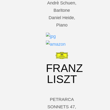
Andrè Schuen,
Baritone
Daniel Heide,
Piano
FRANZ
LISZT
PETRARCA
SONNETS 47,