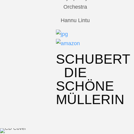
Orchestra
Hannu Lintu
SCHUBERT
DIE
SCHÖNE
MÜLLERIN