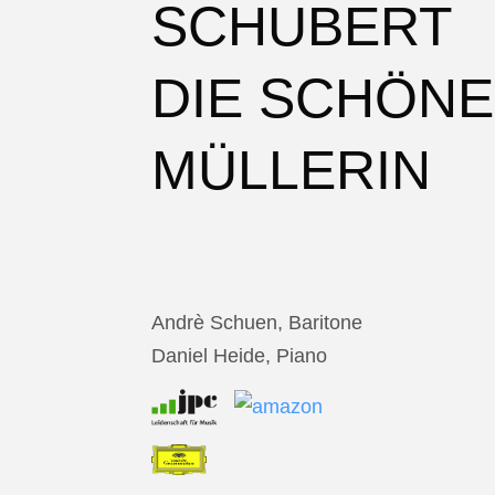
SCHUBERT
DIE SCHÖNE
MÜLLERIN
Andrè Schuen, Baritone
Daniel Heide, Piano