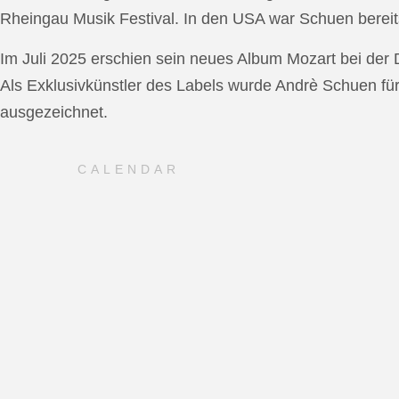
Rheingau Musik Festival. In den USA war Schuen bereit
Im Juli 2025 erschien sein neues Album Mozart bei de
Als Exklusivkünstler des Labels wurde Andrè Schuen fü
ausgezeichnet.
CALENDAR