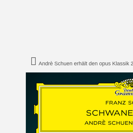
Andrè Schuen erhält den opus Klassik 