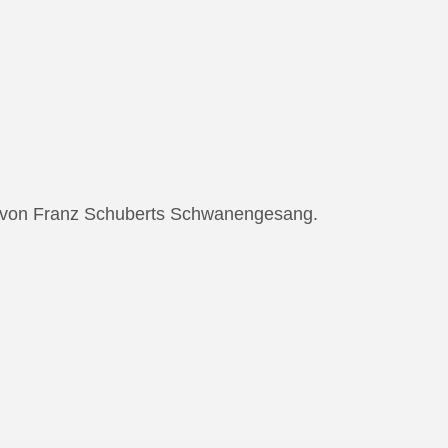
ng von Franz Schuberts Schwanengesang.