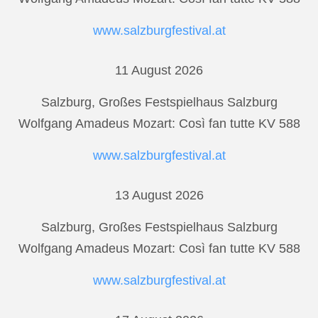
www.salzburgfestival.at
11 August 2026
Salzburg, Großes Festspielhaus Salzburg
Wolfgang Amadeus Mozart: Così fan tutte KV 588
www.salzburgfestival.at
13 August 2026
Salzburg, Großes Festspielhaus Salzburg
Wolfgang Amadeus Mozart: Così fan tutte KV 588
www.salzburgfestival.at