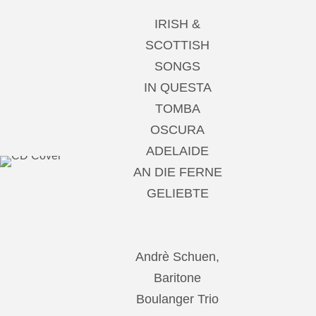
IRISH &
SCOTTISH
SONGS
IN QUESTA
TOMBA
OSCURA
ADELAIDE
AN DIE FERNE
GELIEBTE
Andrè Schuen,
Baritone
Boulanger Trio