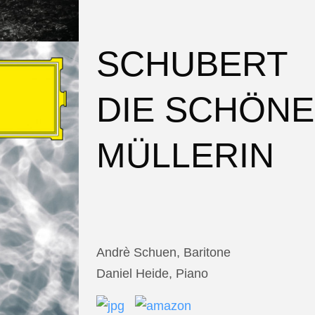
SCHUBERT
DIE SCHÖNE
MÜLLERIN
Andrè Schuen, Baritone
Daniel Heide, Piano