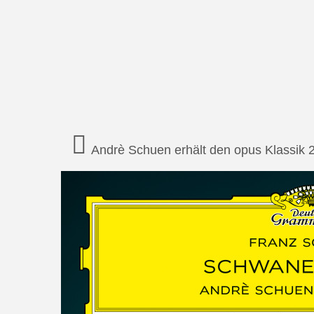
Andrè Schuen erhält den opus Klassik 