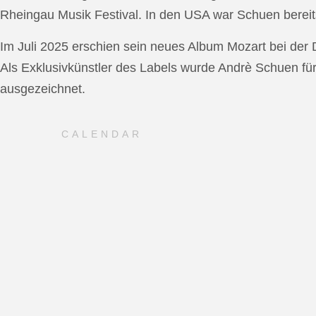
Rheingau Musik Festival. In den USA war Schuen bereit
Im Juli 2025 erschien sein neues Album Mozart bei de
Als Exklusivkünstler des Labels wurde Andrè Schuen fü
ausgezeichnet.
CALENDAR