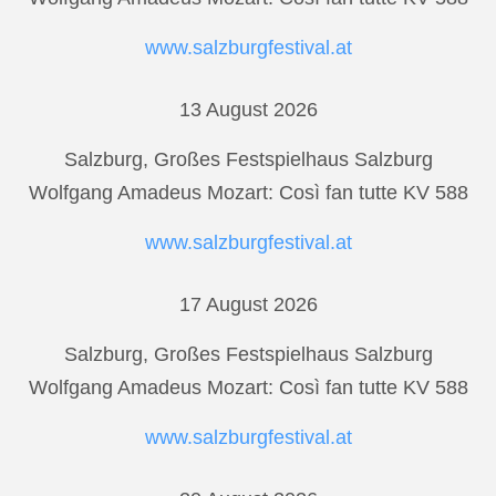
www.salzburgfestival.at
13 August 2026
Salzburg, Großes Festspielhaus Salzburg
Wolfgang Amadeus Mozart: Così fan tutte KV 588
www.salzburgfestival.at
17 August 2026
Salzburg, Großes Festspielhaus Salzburg
Wolfgang Amadeus Mozart: Così fan tutte KV 588
www.salzburgfestival.at