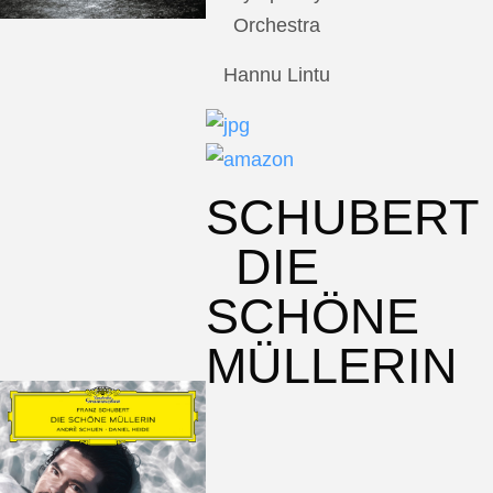
Orchestra
Hannu Lintu
SCHUBERT
DIE
SCHÖNE
MÜLLERIN